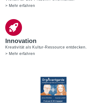
Mehr erfahren
Innovation
Kreativität als Kultur-Ressource entdecken.
Mehr erfahren