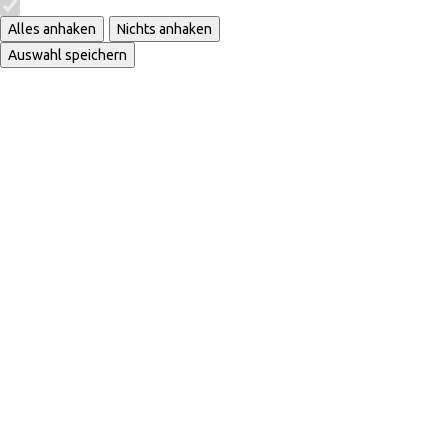
Alles anhaken
Nichts anhaken
Auswahl speichern