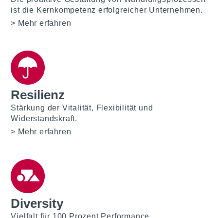
ist die Kernkompetenz erfolgreicher Unternehmen.
Mehr erfahren
Resilienz
Stärkung der Vitalität, Flexibilität und
Widerstandskraft.
Mehr erfahren
Diversity
Vielfalt für 100 Prozent Performance.