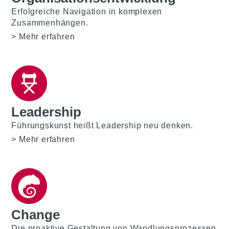
Erfolgreiche Navigation in komplexen
Zusammenhängen.
Mehr erfahren
Leadership
Führungskunst heißt Leadership neu denken.
Mehr erfahren
Change
Die proaktive Gestaltung von Wandlungsprozessen