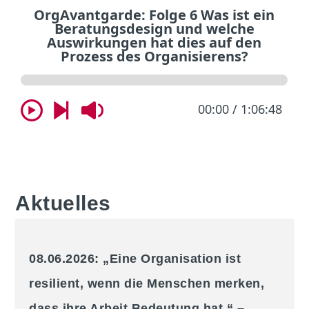
Aktuelles
08.06.2026: „Eine Organisation ist
resilient, wenn die Menschen merken,
dass ihre Arbeit Bedeutung hat.“ –