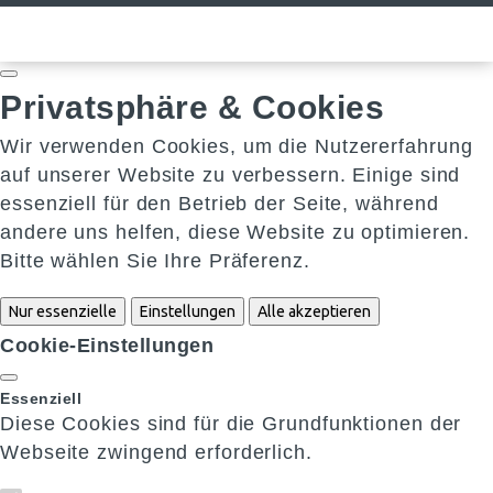
Privatsphäre & Cookies
Wir verwenden Cookies, um die Nutzererfahrung
auf unserer Website zu verbessern. Einige sind
essenziell für den Betrieb der Seite, während
andere uns helfen, diese Website zu optimieren.
Bitte wählen Sie Ihre Präferenz.
Nur essenzielle
Einstellungen
Alle akzeptieren
Cookie-Einstellungen
Essenziell
Diese Cookies sind für die Grundfunktionen der
Webseite zwingend erforderlich.