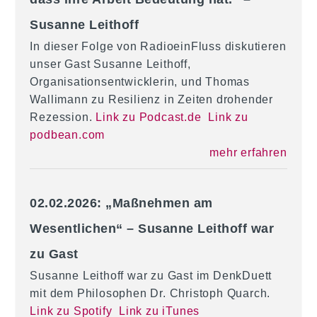
Susanne Leithoff
In dieser Folge von RadioeinFluss diskutieren
unser Gast Susanne Leithoff,
Organisationsentwicklerin, und Thomas
Wallimann zu Resilienz in Zeiten drohender
Rezession.
Link zu Podcast.de
Link zu
podbean.com
mehr erfahren
02.02.2026: „Maßnehmen am
Wesentlichen“ – Susanne Leithoff war
zu Gast
Susanne Leithoff war zu Gast im DenkDuett
mit dem Philosophen Dr. Christoph Quarch.
Link zu Spotify
Link zu iTunes