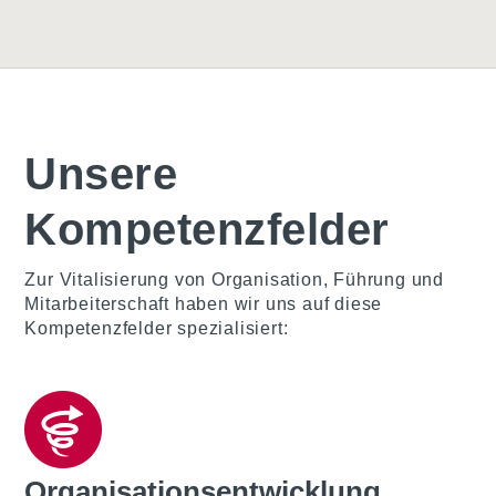
Unsere
Kompetenzfelder
Zur Vitalisierung von Organisation, Führung und
Mitarbeiterschaft haben wir uns auf diese
Kompetenzfelder spezialisiert:
Organisations­entwicklung