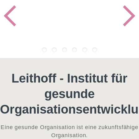
Leithoff - Institut für
gesunde
Organisationsentwickl
Eine gesunde Organisation ist eine zukunftsfähige
Organisation.