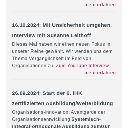
mehr erfahren
16.10.2024: Mit Unsicherheit umgehen.
Interview mit Susanne Leithoff
Dieses Mal haben wir einen neuen Fokus in
unserer Reihe gewählt. Wir wenden uns dem
Thema Vergänglichkeit im Feld von
Organisationen zu.
Zum YouTube-Interview
mehr erfahren
26.09.2024: Start der 6. IHK
zertifizierten Ausbildung/Weiterbildung
Organisations-Innovation: Avantgarde der
Organisationsentwicklung
Systemisch-
integral-orthogonale Ausbildung zum/zur