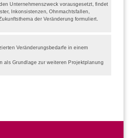
enden Unternehmenszweck vorausgesetzt, findet
ter, Inkonsistenzen, Ohnmachtsfallen,
 Zukunftsthema der Veränderung formuliert.
tizierten Veränderungsbedarfe in einem
n als Grundlage zur weiteren Projektplanung