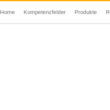
Home
Kompetenzfelder
Produkte
R