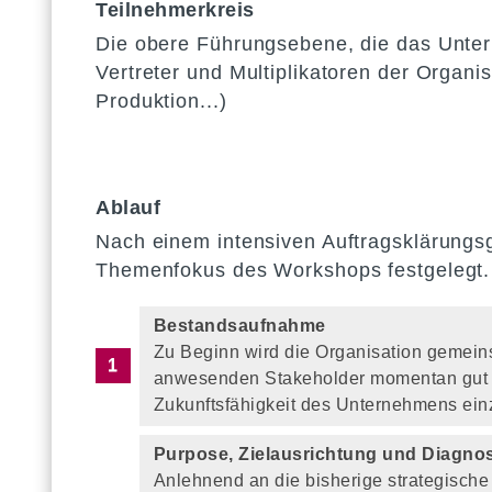
Teilnehmerkreis
Die obere Führungsebene, die das Untern
Vertreter und Multiplikatoren der Organis
Produktion...)
Ablauf
Nach einem intensiven Auftragsklärungs
Themenfokus des Workshops festgelegt.
Bestandsaufnahme
Zu Beginn wird die Organisation gemein
anwesenden Stakeholder momentan gut l
Zukunftsfähigkeit des Unternehmens ein
Purpose, Zielausrichtung und Diagno
Anlehnend an die bisherige strategische