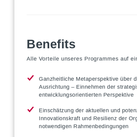
Benefits
Alle Vorteile unseres Programmes auf ei
Ganzheitliche Metaperspektive über d
Ausrichtung – Einnehmen der strategi
entwicklungsorientierten Perspektive
Einschätzung der aktuellen und potenz
Innovationskraft und Resilienz der Or
notwendigen Rahmenbedingungen