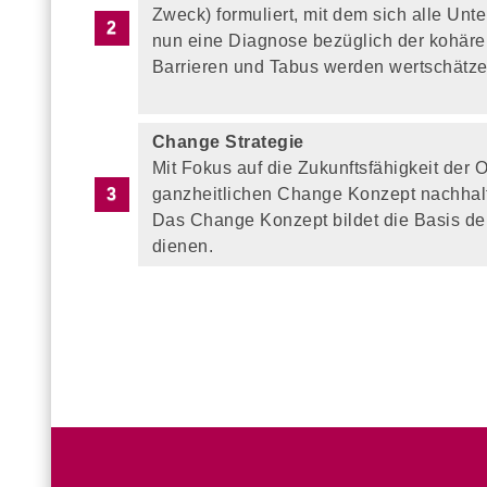
Zweck) formuliert, mit dem sich alle U
nun eine Diagnose bezüglich der kohären
Barrieren und Tabus werden wertschätzend
Change Strategie
Mit Fokus auf die Zukunftsfähigkeit der 
ganzheitlichen Change Konzept nachhalt
Das Change Konzept bildet die Basis de
dienen.