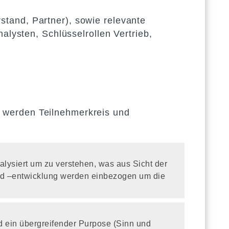
stand, Partner), sowie relevante
alysten, Schlüsselrollen Vertrieb,
 werden Teilnehmerkreis und
lysiert um zu verstehen, was aus Sicht der
nd –entwicklung werden einbezogen um die
d ein übergreifender Purpose (Sinn und