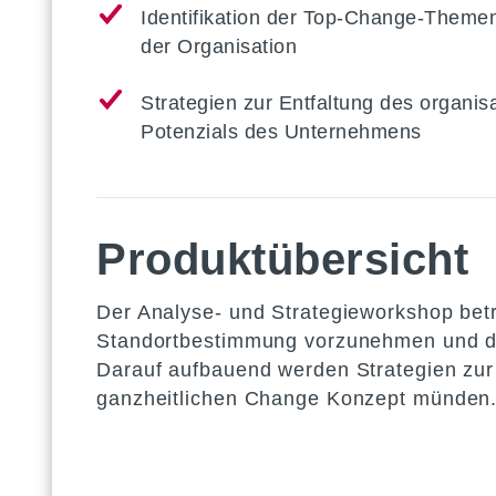
Identifikation der Top-Change-Themen
der Organisation
Strategien zur Entfaltung des organis
Potenzials des Unternehmens
Produktübersicht
Der Analyse- und Strategieworkshop betr
Standortbestimmung vorzunehmen und die
Darauf aufbauend werden Strategien zur 
ganzheitlichen Change Konzept münden