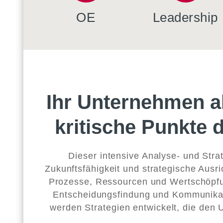
OE
Leadership
Ihr Unternehmen al
kritische Punkte 
Dieser intensive Analyse- und Stra
Zukunftsfähigkeit und strategische Ausr
Prozesse, Ressourcen und Wertschöpfun
Entscheidungsfindung und Kommunikat
werden Strategien entwickelt, die den