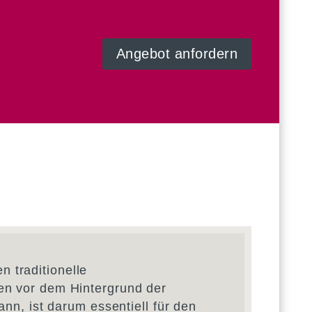
Angebot anfordern
 traditionelle
en vor dem Hintergrund der
nn, ist darum essentiell für den