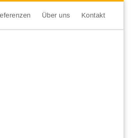
eferenzen
Über uns
Kontakt