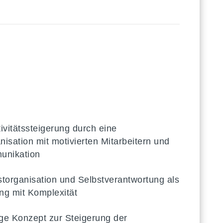
tivitätssteigerung durch eine
ganisation mit motivierten Mitarbeitern und
unikation
torganisation und Selbstverantwortung als
ng mit Komplexität
e Konzept zur Steigerung der