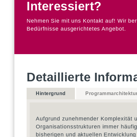
Interessiert?
Nehmen Sie mit uns Kontakt auf! Wir bera
Bedürfnisse ausgerichtetes Angebot.
Detaillierte Inform
Hintergrund
Programmarchitektu
Aufgrund zunehmender Komplexität un
Organisationsstrukturen immer häufi
bisherigen und aktuellen Entwicklung 