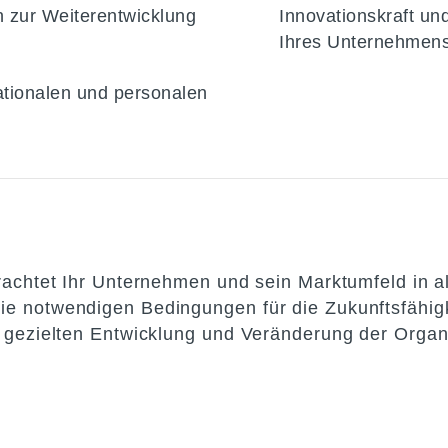
 zur Weiterentwicklung
Innovationskraft un
Ihres Unternehmen
ationalen und personalen
achtet Ihr Unternehmen und sein Marktumfeld in al
 notwendigen Bedingungen für die Zukunftsfähigke
gezielten Entwicklung und Veränderung der Organis
.